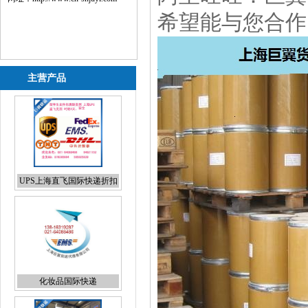
希望能与您合作
主营产品
UPS上海直飞国际快递折扣
报价
化妆品国际快递