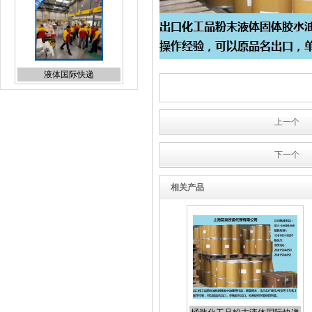
液体国际快递
上一个
下一个
食品出口国际货运
相关产品
日本专线国际空运