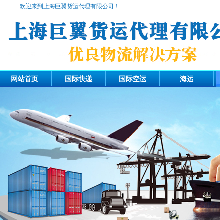
欢迎来到上海巨翼货运代理有限公司！
网站首页
国际快递
国际空运
海运