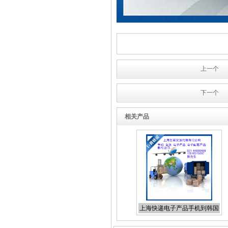
国际空运出口货运代理
上一个
下一个
相关产品
化工品原品名出口国际货运
国际空运到加拿大
上海快递电子产品手机到韩国
日本泰国新加坡等