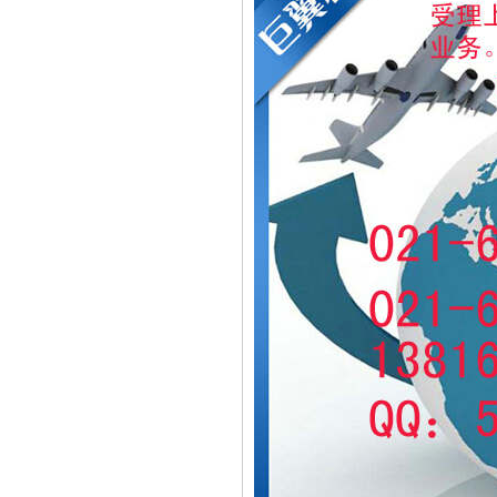
液体国际快递
食品出口国际货运
日本专线国际空运