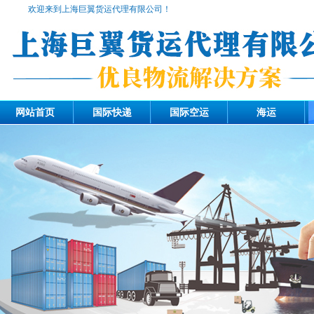
欢迎来到上海巨翼货运代理有限公司！
网站首页
国际快递
国际空运
海运