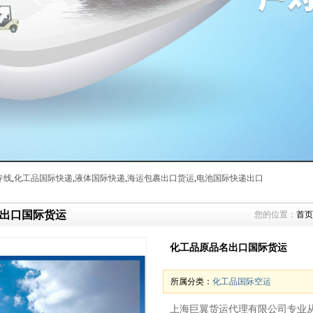
专线
,
化工品国际快递
,
液体国际快递
,
海运包裹出口货运
,
电池国际快递出口
出口国际货运
您的位置：
首页
化工品原品名出口国际货运
所属分类：
化工品国际空运
上海巨翼货运代理有限公司专业从