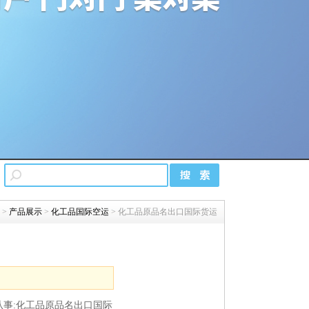
>
产品展示
>
化工品国际空运
> 化工品原品名出口国际货运
事:化工品原品名出口国际