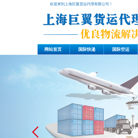
欢迎来到上海巨翼货运代理有限公司！
网站首页
国际快递
国际空运