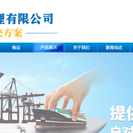
海运
产品展示
关于我们
新闻动态