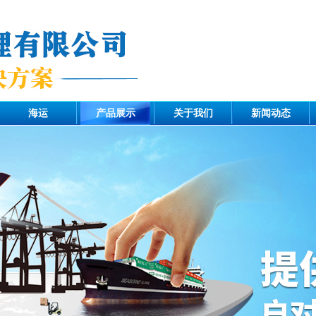
海运
产品展示
关于我们
新闻动态