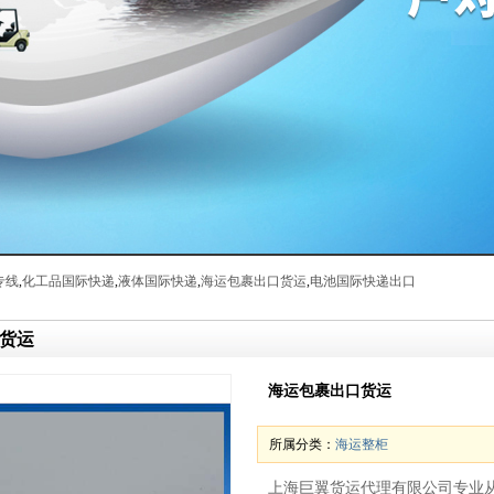
专线
,
化工品国际快递
,
液体国际快递
,
海运包裹出口货运
,
电池国际快递出口
货运
海运包裹出口货运
所属分类：
海运整柜
上海巨翼货运代理有限公司专业从