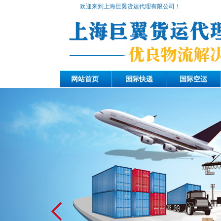
欢迎来到上海巨翼货运代理有限公司！
网站首页
国际快递
国际空运