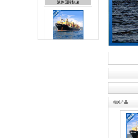
食品出口国际货运
日本专线国际空运
相关产品
国际空运出口货运代理