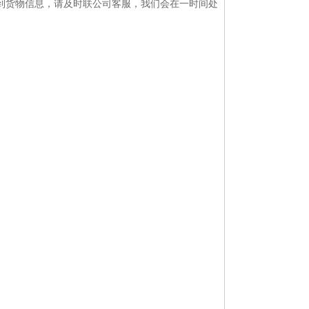
到货物信息，请及时联公司客服，我们会在一时间处