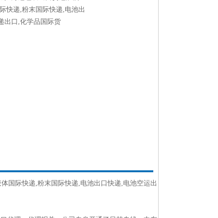
际快递,粉末国际快递,电池出
递出口,化学品国际货
体国际快递,粉末国际快递,电池出口快递,电池空运出