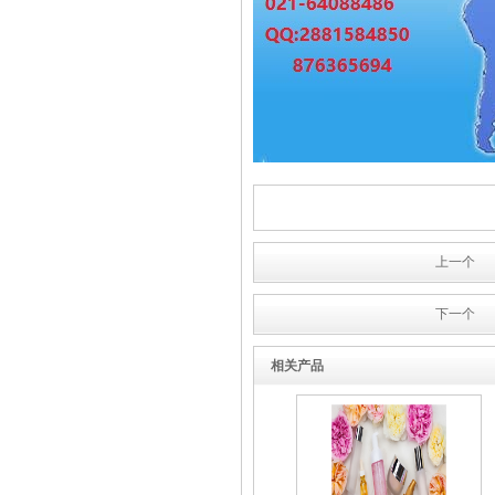
化妆品国际快递
液体国际快递
上一个
下一个
相关产品
食品出口国际货运