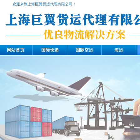
欢迎来到上海巨翼货运代理有限公司！
网站首页
国际快递
国际空运
海运