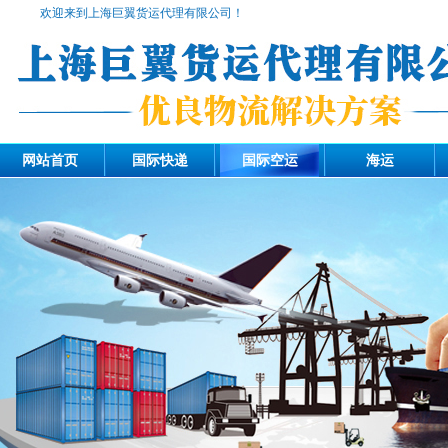
欢迎来到上海巨翼货运代理有限公司！
网站首页
国际快递
国际空运
海运