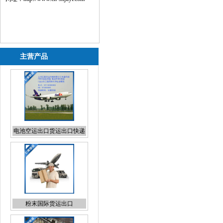
主营产品
电池空运出口货运出口快递
出口
粉末国际货运出口
日本专线国际货代报价