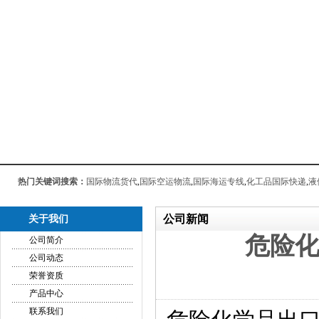
热门关键词搜索：
国际物流货代
,
国际空运物流
,
国际海运专线
,
化工品国际快递
,
液
公司新闻
关于我们
危险
公司简介
公司动态
荣誉资质
产品中心
联系我们