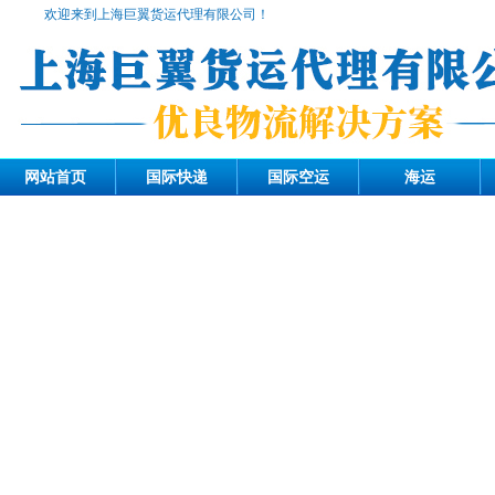
欢迎来到上海巨翼货运代理有限公司！
网站首页
国际快递
国际空运
海运