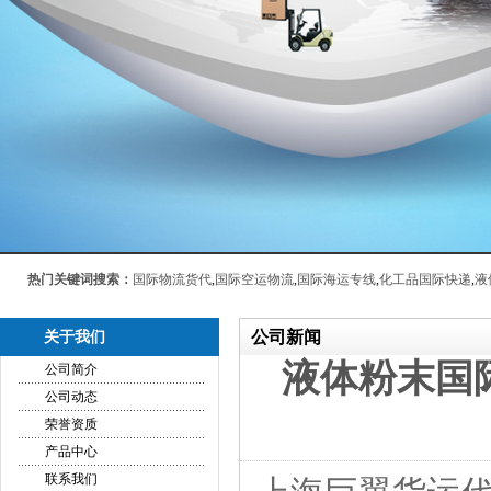
热门关键词搜索：
国际物流货代
,
国际空运物流
,
国际海运专线
,
化工品国际快递
,
液
公司新闻
关于我们
液体粉末国
公司简介
公司动态
荣誉资质
产品中心
联系我们