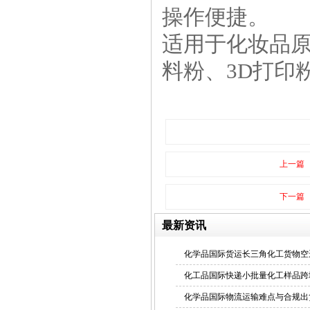
操作便捷。
适用于化妆品
料粉、3D打印
上一篇
下一篇
最新资讯
化学品国际货运长三角化工货物空
化工品国际快递小批量化工样品跨
化学品国际物流运输难点与合规出