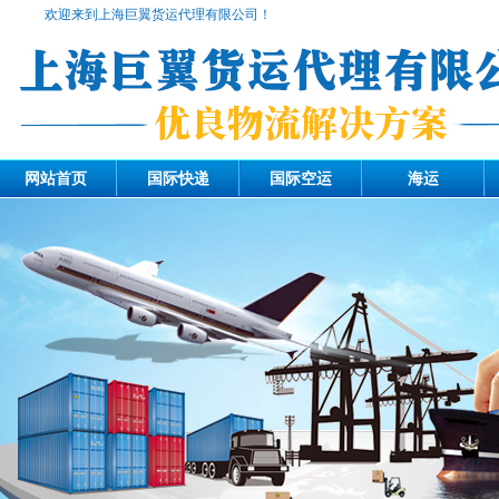
欢迎来到上海巨翼货运代理有限公司！
网站首页
国际快递
国际空运
海运