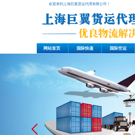
欢迎来到上海巨翼货运代理有限公司！
网站首页
国际快递
国际空运