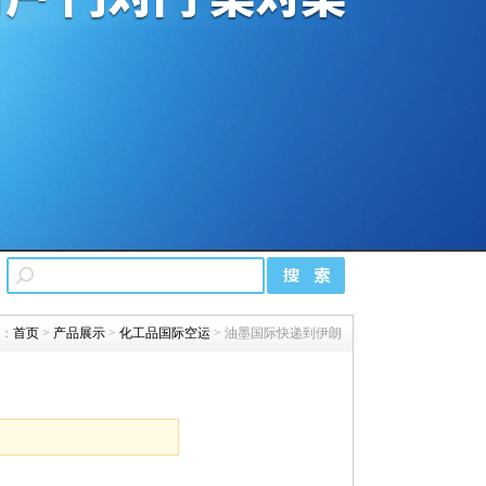
：
首页
>
产品展示
>
化工品国际空运
> 油墨国际快递到伊朗