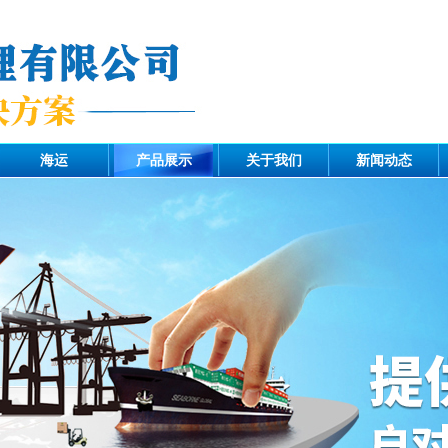
海运
产品展示
关于我们
新闻动态