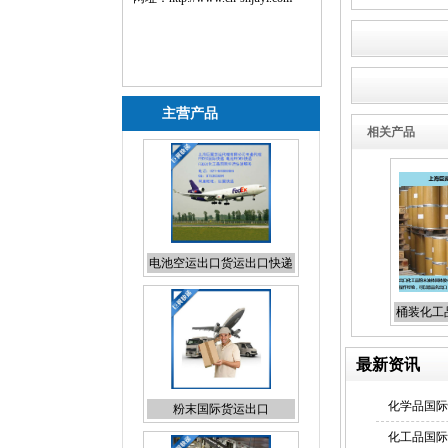
主营产品
相关产品
粉末国际货运出口
桶装化工
最新资讯
化学品国际
日本专线国际货代报价
化工品国际