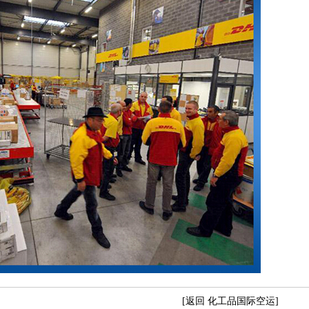
[返回 化工品国际空运]