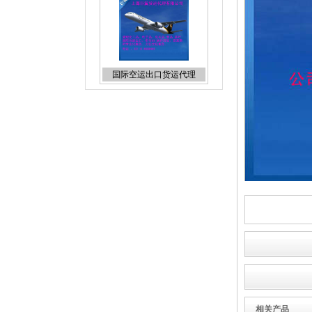
化工品原品名出口国际货运
国际空运到加拿大
粉末国际快递
相关产品