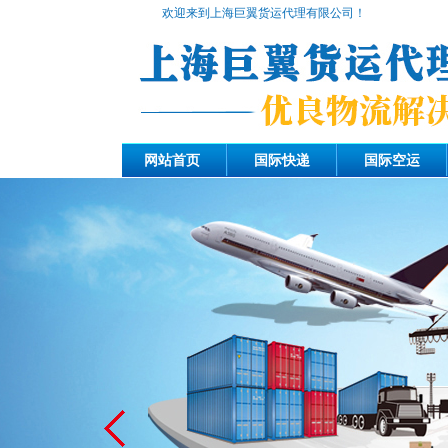
欢迎来到上海巨翼货运代理有限公司！
网站首页
国际快递
国际空运