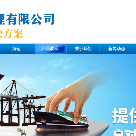
海运
产品展示
关于我们
新闻动态