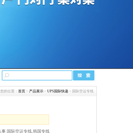
您的位置：
首页
>
产品展示
>
UPS国际快递
> 国际空运专线
事:国际空运专线,韩国专线