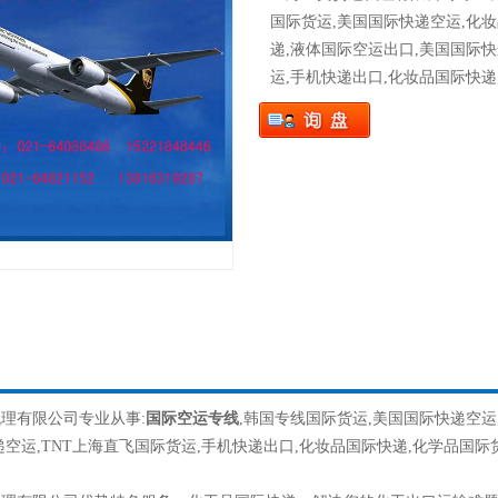
国际货运,美国国际快递空运,化
递,液体国际空运出口,美国国际快
运,手机快递出口,化妆品国际快递
理有限公司专业从事:
国际空运专线
,韩国专线国际货运,美国国际快递空运
递空运,TNT上海直飞国际货运,手机快递出口,化妆品国际快递,化学品国际