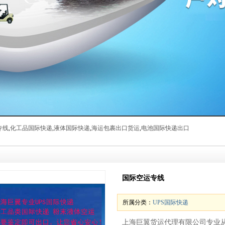
专线
,
化工品国际快递
,
液体国际快递
,
海运包裹出口货运
,
电池国际快递出口
国际空运专线
所属分类：
UPS国际快递
上海巨翼货运代理有限公司专业从