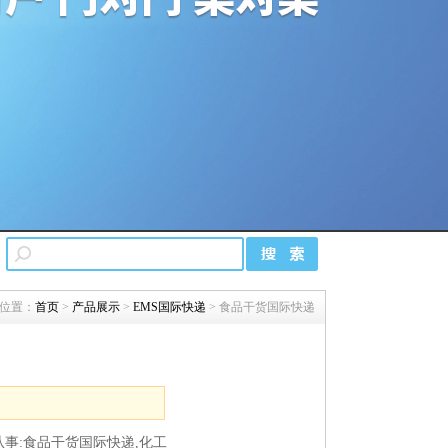
位置：
首页
>
产品展示
>
EMS国际快递
> 食品干货国际快递
事:食品干货国际快递,化工