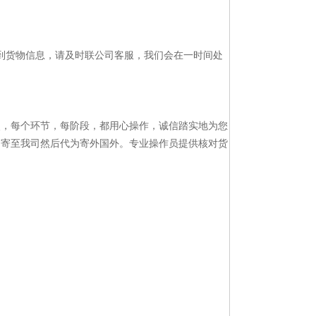
到货物信息，请及时联公司客服，我们会在一时间处
点，每个环节，每阶段，都用心操作，诚信踏实地为您
物寄至我司然后代为寄外国外。专业操作员提供核对货