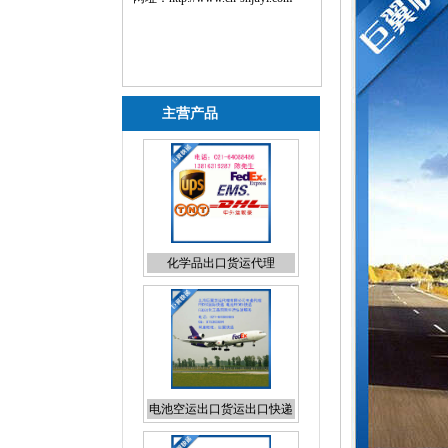
主营产品
化学品出口货运代理
电池空运出口货运出口快递
出口