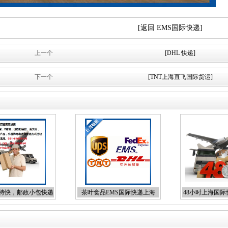
[返回 EMS国际快递]
上一个
[DHL 快递]
下一个
[TNT上海直飞国际货运]
E特快，邮政小包快递
茶叶食品EMS国际快递上海
48小时上海国
EMS快递食品茶叶到国外