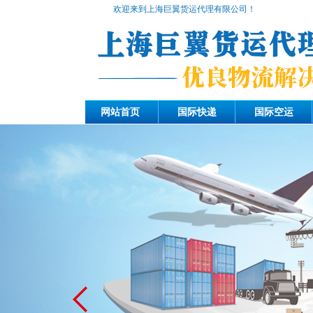
欢迎来到上海巨翼货运代理有限公司！
网站首页
国际快递
国际空运