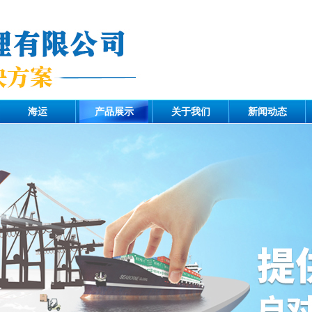
海运
产品展示
关于我们
新闻动态