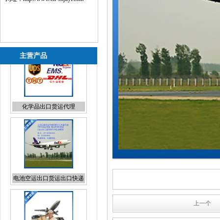
主营产品
电池空运出口货运出口快递
出口
粉末国际货运出口
上一个