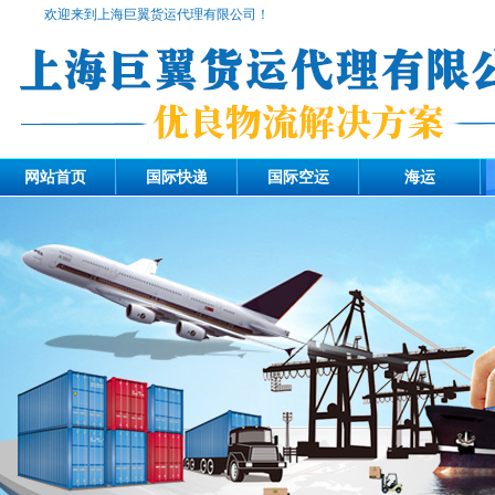
欢迎来到上海巨翼货运代理有限公司！
网站首页
国际快递
国际空运
海运