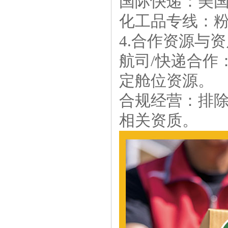
国际快递：美国
化工品专线：粉
4.合作资源与
航司/快递合作
定舱位资源。
合规经营：排
相关资质。