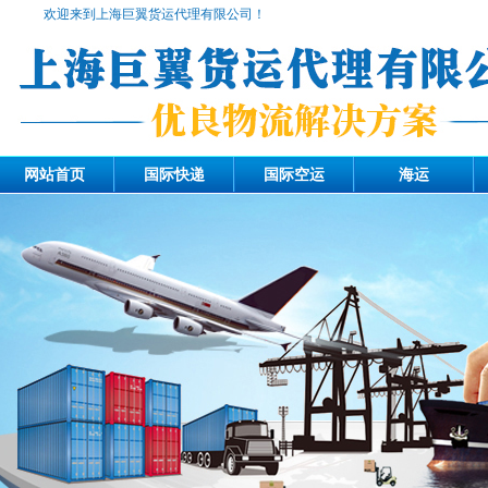
欢迎来到上海巨翼货运代理有限公司！
网站首页
国际快递
国际空运
海运