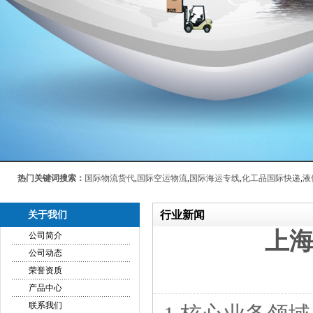
热门关键词搜索：
国际物流货代
,
国际空运物流
,
国际海运专线
,
化工品国际快递
,
液
行业新闻
关于我们
上
公司简介
公司动态
荣誉资质
产品中心
联系我们