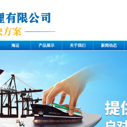
海运
产品展示
关于我们
新闻动态