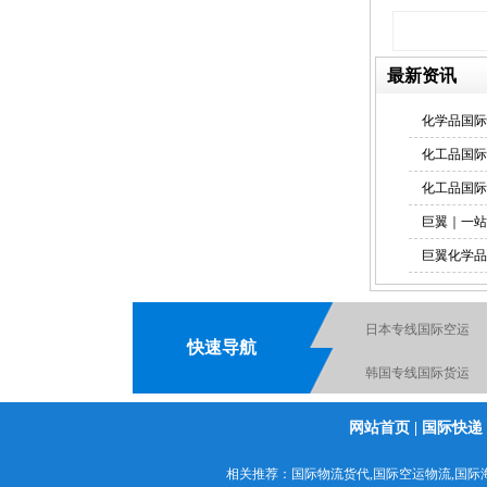
最新资讯
化学品国际
化工品国际
化工品国际
巨翼｜一站
巨翼化学品
日本专线国际空运
快速导航
韩国专线国际货运
电池国际快递出口
网站首页
|
国际快递
化工品国际快递
相关推荐：
国际物流货代
,
国际空运物流
,
国际