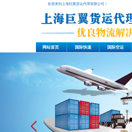
欢迎来到上海巨翼货运代理有限公司！
网站首页
国际快递
国际空运