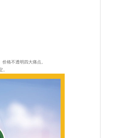
、价格不透明四大痛点。
定。